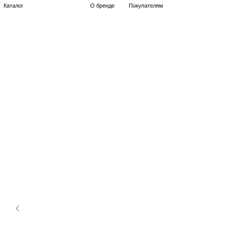
Каталог
О бренде
Покупателям