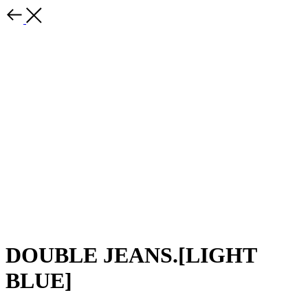
DOUBLE JEANS.[LIGHT
BLUE]