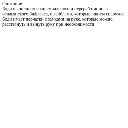
Описание:
Боди выполнено из премиального и переработанного
итальянского бифлекса, с лейблами, которые вшиты снаружи.
Боди имеет перчатки с замками на руке, которые можно
расстегнуть и вынуть руку при необходимости